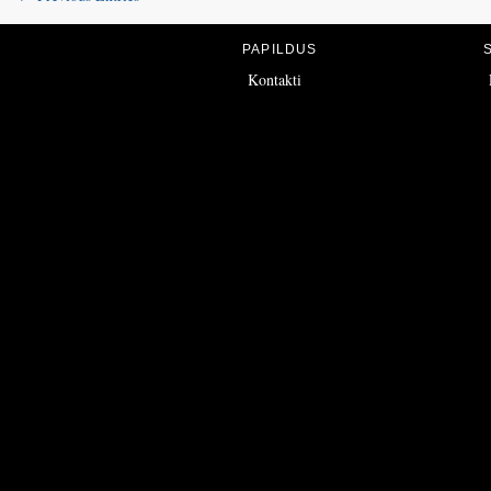
PAPILDUS
Kontakti