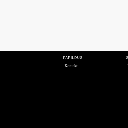
PAPILDUS
Kontakti