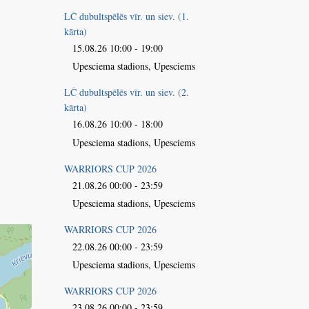
LČ dubultspēlēs vīr. un siev. (1.
kārta)
15.08.26 10:00 - 19:00
Upesciema stadions, Upesciems
LČ dubultspēlēs vīr. un siev. (2.
kārta)
16.08.26 10:00 - 18:00
Upesciema stadions, Upesciems
WARRIORS CUP 2026
21.08.26 00:00 - 23:59
Upesciema stadions, Upesciems
WARRIORS CUP 2026
22.08.26 00:00 - 23:59
Upesciema stadions, Upesciems
WARRIORS CUP 2026
23.08.26 00:00 - 23:59