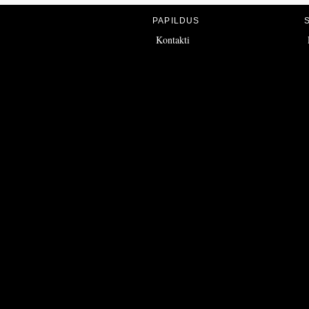
PAPILDUS
Kontakti