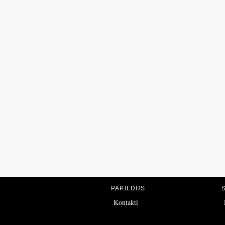
PAPILDUS
Kontakti