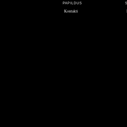
PAPILDUS
Kontakti